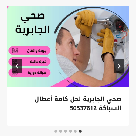
صحي الجابرية لحل كافة أعطال
السباكة 50537612