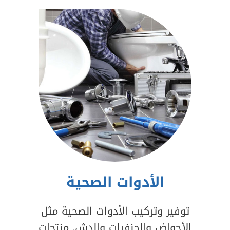
الأدوات الصحية
توفير وتركيب الأدوات الصحية مثل
الأحواض والحنفيات والدش. منتجات