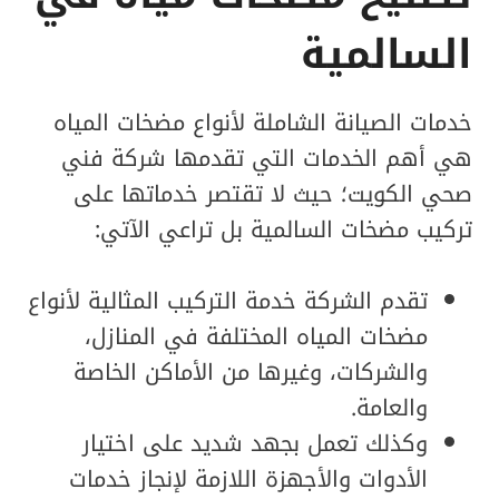
السالمية
خدمات الصيانة الشاملة لأنواع مضخات المياه
هي أهم الخدمات التي تقدمها شركة فني
صحي الكويت؛ حيث لا تقتصر خدماتها على
تركيب مضخات السالمية بل تراعي الآتي:
تقدم الشركة خدمة التركيب المثالية لأنواع
مضخات المياه المختلفة في المنازل،
والشركات، وغيرها من الأماكن الخاصة
والعامة.
وكذلك تعمل بجهد شديد على اختيار
الأدوات والأجهزة اللازمة لإنجاز خدمات