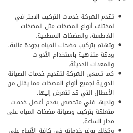
تقدم الشركة خدمات التركيب الاحترافي
لمختلف أنواع المضخات مثل المضخات
الغاطسة، والمضخات السطحية.
وتهتم بتركيب مضخات المياه بجودة عالية،
ودقة متناهية باستخدام الأدوات
والمعدات الحديثة.
كما تسعى الشركة لتقديم خدمات الصيانة
الدورية لجميع أنواع المضخات مما يقلل من
الأعطال التي قد تتعرض إليها.
ولديها فني متخصص يقدم أفضل خدمات
متعلقة بتركيب وصيانة مضخات المياه على
مدار الساعة.
وكذلك يوفر خدماته في كافة الأنحاء على