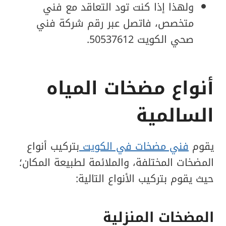
ولهذا إذا كنت تود التعاقد مع فني
متخصص، فاتصل عبر رقم شركة فني
صحي الكويت 50537612.
أنواع مضخات المياه
السالمية
يقوم
فني مضخات في الكويت
بتركيب أنواع
المضخات المختلفة، والملائمة لطبيعة المكان؛
حيث يقوم بتركيب الأنواع التالية:
المضخات المنزلية