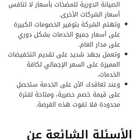
الصيانة الدورية للمضخات بأسعار لا تنافس
أسعار الشركات الأخرى.
وتهتم الشركة بتوفير الخصومات الكبيرة
على أسعار جميع الخدمات بشكل دوري
على مدار العام.
وتعمل بجهد شديد على تقديم التخفيضات
المميزة على السعر الإجمالي لكافة
الخدمات.
وعند تعاقدك الآن على الخدمة ستحصل
على قيمة خصم حصرية، ومتاحة لفترة
محدودة فلا تفوت هذه الفرصة.
الأسئلة الشائعة عن