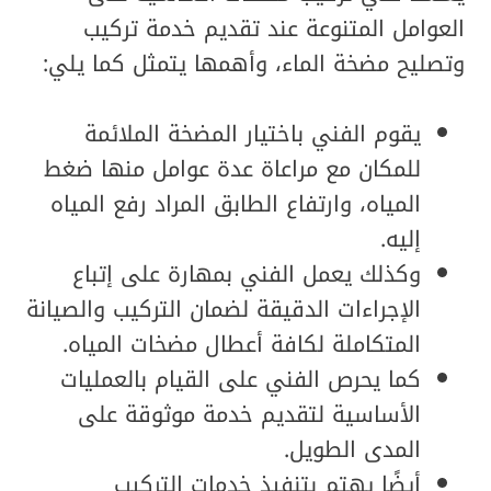
العوامل المتنوعة عند تقديم خدمة تركيب
وتصليح مضخة الماء، وأهمها يتمثل كما يلي:
يقوم الفني باختيار المضخة الملائمة
للمكان مع مراعاة عدة عوامل منها ضغط
المياه، وارتفاع الطابق المراد رفع المياه
إليه.
وكذلك يعمل الفني بمهارة على إتباع
الإجراءات الدقيقة لضمان التركيب والصيانة
المتكاملة لكافة أعطال مضخات المياه.
كما يحرص الفني على القيام بالعمليات
الأساسية لتقديم خدمة موثوقة على
المدى الطويل.
أيضًا يهتم بتنفيذ خدمات التركيب