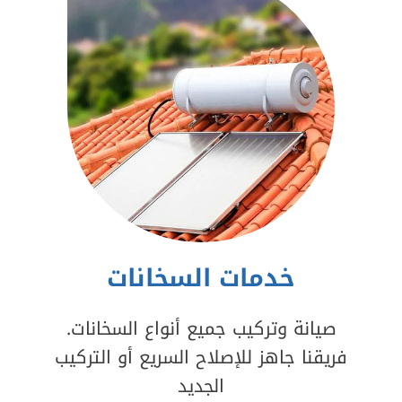
خدمات السخانات
صيانة وتركيب جميع أنواع السخانات.
فريقنا جاهز للإصلاح السريع أو التركيب
الجديد