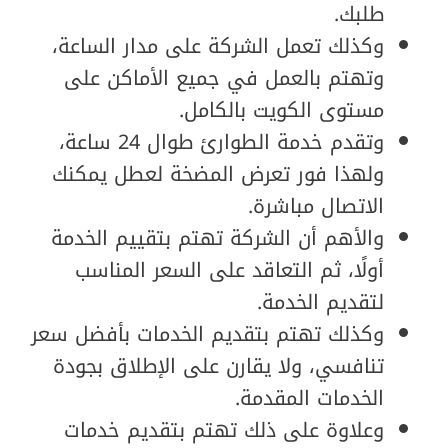
طلبك.
وكذلك تعمل الشركة على مدار الساعة،
وتهتم بالعمل في جميع الأماكن على
مستوى الكويت بالكامل.
وتقدم خدمة الطوارئ طوال 24 ساعة،
ولهذا فور تعرض المضخة لعطل يمكنك
الاتصال مباشرة.
والأهم أن الشركة تهتم بتقييم الخدمة
أولًا، ثم التعاقد على السعر المناسب
لتقديم الخدمة.
وكذلك تهتم بتقديم الخدمات بأفضل سعر
تنافسي، ولا يقارن على الإطلاق بجودة
الخدمات المقدمة.
وعلاوة على ذلك تهتم بتقديم خدمات