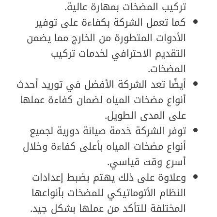
تركيب المضخات بمهارة عالية.
كما تعمل الشركة بكفاءة على توفير
الأدوات المتطورة من الخارج مما يضمن
التقديم الاحترافي لخدمات تركيب
المضخات.
أيضًا تعد الشركة الأفضل في توريد أحدث
أنواع مضخات المياه لضمان كفاءة عملها
على المدى الطويل.
توفر الشركة خدمة صيانة دورية لجميع
أنواع مضخات المياه بأعلى كفاءة وخلال
أسرع وقت قياسي.
وعلاوة على ذلك يهتم بضبط إعدادات
النظام الأتوماتيكي للمضخات بأنواعها
المختلفة للتأكد من عملها بشكل جيد.