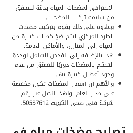
الاحترافي لمضخات المياه بدقة للتحقق
من سلامة تركيب المضخات.
وعلاوة على ذلك يقوم بتركيب مضخات
الطرد المركزي ليتم ضخ كميات كبيرة من
المياه إلى المنازل، والأماكن العامة.
هذا بالإضافة إلى الفحص الشامل لوحدة
التحكم بالمضخات دوريًا للتحقق من عدم
وجود أعطال كبيرة بها.
والأهم أن أسعار المضخات تكون مخفضة
على مدار العام، ولهذا اتصل عبر رقم
شركة فني صحي الكويت 50537612.
تصليح مضخات مياه في