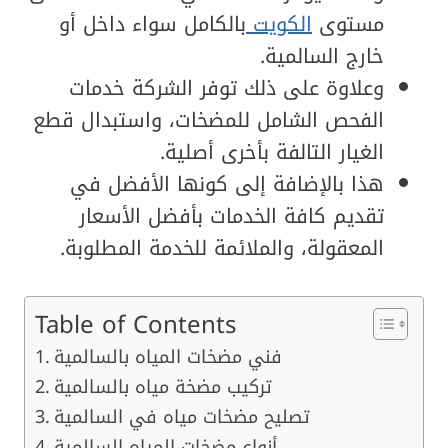
مستوى
الكويت
بالكامل سواء داخل أو
خارج السالمية.
وعلاوة على ذلك توفر الشركة خدمات
الفحص الشامل للمضخات، واستبدال قطع
الغيار التالفة بأخرى أصلية.
هذا بالإضافة إلى كونها الأفضل في
تقديم كافة الخدمات بأفضل الأسعار
المعقولة، والملائمة للخدمة المطلوبة.
Table of Contents
فني مضخات المياه بالسالمية
تركيب مضخة مياه بالسالمية
تصليح مضخات مياه في السالمية
أنواع مضخات المياه السالمية