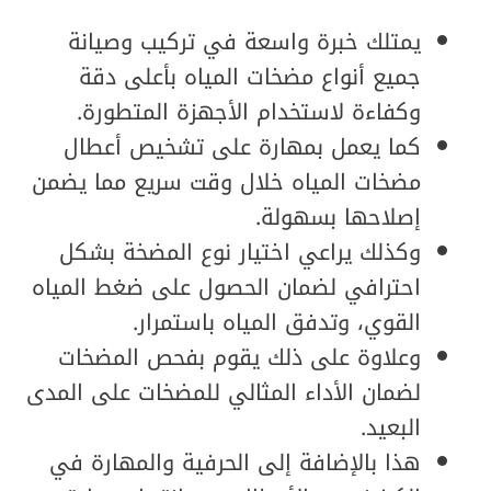
يمتلك خبرة واسعة في تركيب وصيانة
جميع أنواع مضخات المياه بأعلى دقة
وكفاءة لاستخدام الأجهزة المتطورة.
كما يعمل بمهارة على تشخيص أعطال
مضخات المياه خلال وقت سريع مما يضمن
إصلاحها بسهولة.
وكذلك يراعي اختيار نوع المضخة بشكل
احترافي لضمان الحصول على ضغط المياه
القوي، وتدفق المياه باستمرار.
وعلاوة على ذلك يقوم بفحص المضخات
لضمان الأداء المثالي للمضخات على المدى
البعيد.
هذا بالإضافة إلى الحرفية والمهارة في