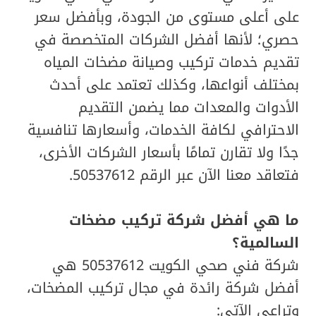
على أعلى مستوى من الجودة، وبأفضل سعر
حصري؛ لأنها أفضل الشركات المتخصصة في
تقديم خدمات تركيب وصيانة مضخات المياه
بمختلف أنواعها، وكذلك تعتمد على أحدث
الأدوات والمعدات مما يضمن التقديم
الاحترافي لكافة الخدمات، وأسعارها تنافسية
جدًا ولا تقارن تمامًا بأسعار الشركات الأخرى،
فتعاقد معنا الآن عبر الرقم 50537612.
ما هي أفضل شركة تركيب مضخات
السالمية؟
شركة فني صحي الكويت 50537612 هي
أفضل شركة رائدة في مجال تركيب المضخات،
وتراعي الآتي: