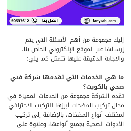
إليك مجموعة من أهم الأسئلة التي يتم
إرسالها عبر الموقع الإلكتروني الخاص بنا،
والإجابة الدقيقة عليها تتمثل كما يلي:
ما هي الخدمات التي تقدمها شركة فني
صحي بالكويت؟
تقدم الشركة مجموعة من الخدمات المميزة في
مجال تركيب المضخات أبرزها التركيب الاحترافي
لمختلف أنواع المضخات، بالإضافة إلى تركيب
الأدوات الصحية بجميع أنواعها، وعلاوة على