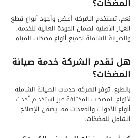
المضخات؟
نعم، تستخدم الشركة أفضل وأجود أنواع قطع
الغيار الأصلية لضمان الجودة العالية للخدمة،
والصيانة الشاملة لجميع أنواع مضخات المياه.
هل تقدم الشركة خدمة صيانة
المضخات؟
بالطبع، توفر الشركة خدمات الصيانة الشاملة
لأنواع المضخات المختلفة عبر استخدام أحدث
أنواع الأدوات والمعدات مما يضمن الإصلاح
الشامل للمضخات.