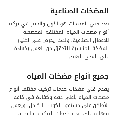
المضخات الصناعية
يعد فني المضخات هو الأول والخبير في تركيب
أنواع مضخات المياه المختلفة المخصصة
للأعمال الصناعية، ولهذا يحرص على اختيار
المضخة المناسبة للتحقق من العمل بكفاءة
على المدى البعيد.
جميع أنواع مضخات المياه
يقدم فني مضخات خدمات تركيب مختلف أنواع
مضخات المياه بأعلى دقة وكفاءة في كافة
الأماكن على مستوى الكويت بالكامل، ويعمل
بمهارة على إنجاز خدمات التركيب والفحص