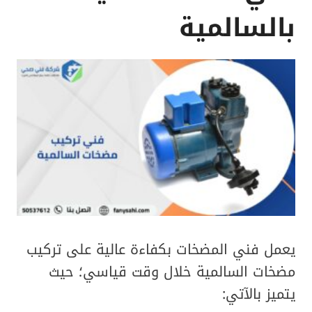
بالسالمية
يعمل فني المضخات بكفاءة عالية على تركيب
مضخات السالمية خلال وقت قياسي؛ حيث
يتميز بالآتي: