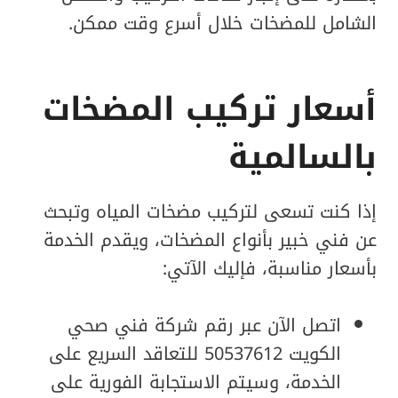
الشامل للمضخات خلال أسرع وقت ممكن.
أسعار تركيب المضخات
بالسالمية
إذا كنت تسعى لتركيب مضخات المياه وتبحث
عن فني خبير بأنواع المضخات، ويقدم الخدمة
بأسعار مناسبة، فإليك الآتي:
اتصل الآن عبر رقم شركة فني صحي
الكويت 50537612 للتعاقد السريع على
الخدمة، وسيتم الاستجابة الفورية على