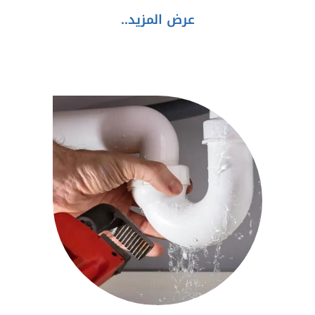
عرض المزيد..