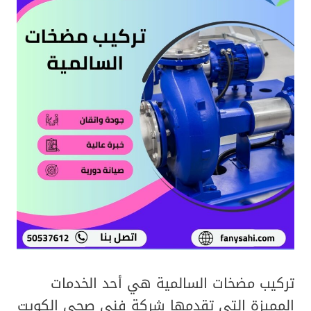
تركيب مضخات السالمية هي أحد الخدمات
المميزة التي تقدمها شركة فني صحي الكويت