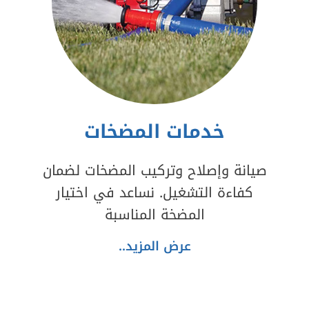
خدمات المضخات
صيانة وإصلاح وتركيب المضخات لضمان
كفاءة التشغيل. نساعد في اختيار
المضخة المناسبة
عرض المزيد..