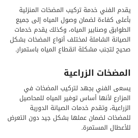
يقدم الفني خدمة تركيب المضخات المنزلية
بأعلى كفاءة لضمان وصول المياه إلى جميع
الطوابق وصنابير المياه، وكذلك يقدم خدمات
الصيانة الشاملة لمختلف أنواع المضخات بشكل
صحيح لتجنب مشكلة انقطاع المياه باستمرار.
المضخات الزراعية
يسعى الفني بجهد لتركيب المضخات في
المزارع لأنها أساس توفير المياه للمحاصيل
الزراعية، وتقدم خدمات الصيانة الدورية
للمضخات لضمان عملها بشكل جيد دون التعرض
للأعطال المستمرة.