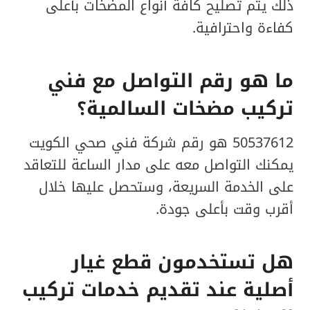
ذلك يتم تصليح كافة أنواع المضخات بأعلى
كفاءة واحترافية.
ما هو رقم التواصل مع فني
تركيب مضخات السالمية؟
50537612 هو رقم شركة فني صحي الكويت
يمكنك التواصل معه على مدار الساعة للتعاقد
على الخدمة السريعة، وستحصل عليها خلال
أقرب وقت بأعلى جودة.
هل تستخدمون قطع غيار
أصلية عند تقديم خدمات تركيب