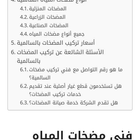
المضخات المنزلية
المضخات الزراعية
المضخات الصناعية
جميع أنواع مضخات المياه
أسعار تركيب المضخات بالسالمية
الأسئلة الشائعة عن تركيب المضخات
بالسالمية
ما هو رقم التواصل مع فني تركيب مضخات
السالمية؟
هل تستخدمون قطع غيار أصلية عند تقديم
خدمات تركيب المضخات؟
هل تقدم الشركة خدمة صيانة المضخات؟
فني مضخات المياه