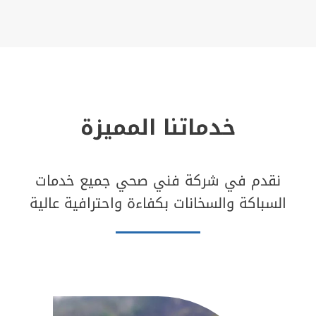
خدماتنا المميزة
نقدم في شركة فني صحي جميع خدمات
السباكة والسخانات بكفاءة واحترافية عالية