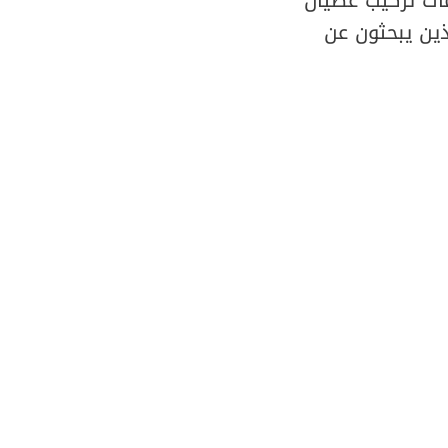
ذين يبحثون عن