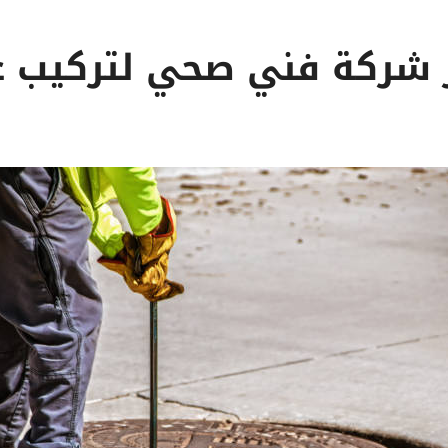
ار شركة فني صحي لتركيب 