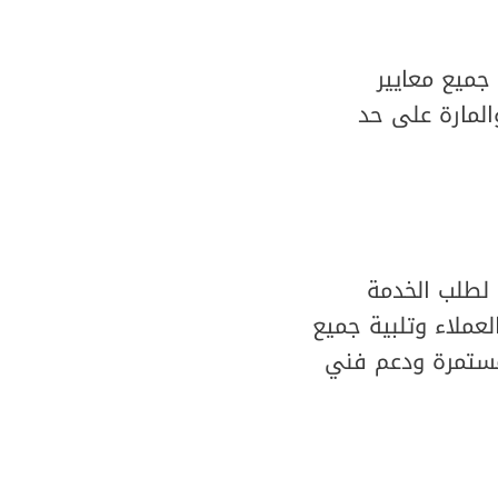
ميع معايير
والمارة على حد
 لطلب الخدمة
عملاء وتلبية جميع
مستمرة ودعم فني