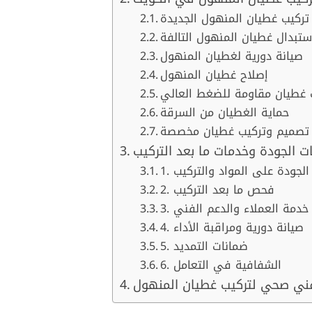
تركيب غطيان المنهول الجديدة
ستبدال غطيان المنهول التالفة
صيانة دورية لغطيان المنهول
إصلاح غطيان المنهول
 غطيان مقاومة للضغط العالي
حماية الغطيان من السرقة
تصميم وتركيب غطيان مخصصة
ت الجودة وخدمات ما بعد التركيب
ن الجودة على المواد والتركيب
2. فحص ما بعد التركيب
3. خدمة العملاء والدعم الفني
4. صيانة دورية ومراقبة الأداء
5. ضمانات التمديد
6. الشفافية في التعامل
فني صحي لتركيب غطيان المنهول