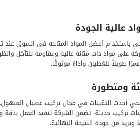
اد عالية الجودة
 باستخدام أفضل المواد المتاحة في السوق عند ت
كة على مواد ذات متانة عالية ومقاومة للتآكل والظر
ًا طويلاً للغطيان وأداءً موثوقًا.
ثة ومتطورة
 أحدث التقنيات في مجال تركيب غطيان المنهول. 
ت تركيب حديثة، تضمن الشركة تنفيذ العمل بدقة وك
ويزيد من جودة النتيجة النهائية.