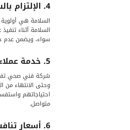
4
. الإلتزام بال
السلامة هي أولوية 
السلامة أثناء تنفيذ 
سواء، ويضمن عدم حدو
5
. خدمة عملاء
شركة فني صحي تفتخر
وحتى الانتهاء من ال
احتياجاتهم واستفسا
متواصل.
6
. أسعار تناف