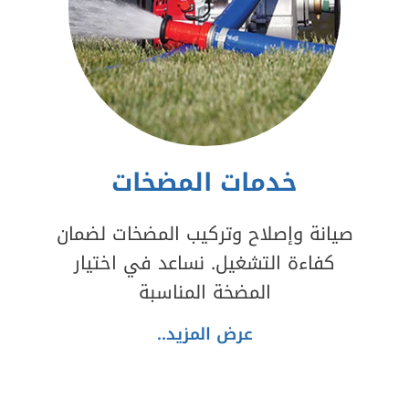
خدمات المضخات
صيانة وإصلاح وتركيب المضخات لضمان
كفاءة التشغيل. نساعد في اختيار
المضخة المناسبة
عرض المزيد..