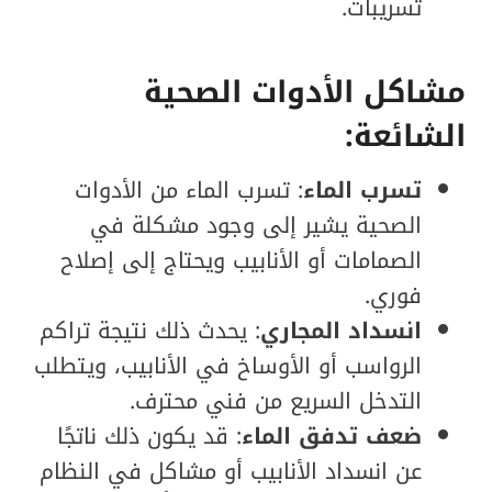
تسريبات.
مشاكل الأدوات الصحية
الشائعة:
تسرب الماء
: تسرب الماء من الأدوات
الصحية يشير إلى وجود مشكلة في
الصمامات أو الأنابيب ويحتاج إلى إصلاح
فوري.
انسداد المجاري
: يحدث ذلك نتيجة تراكم
الرواسب أو الأوساخ في الأنابيب، ويتطلب
التدخل السريع من فني محترف.
ضعف تدفق الماء
: قد يكون ذلك ناتجًا
عن انسداد الأنابيب أو مشاكل في النظام