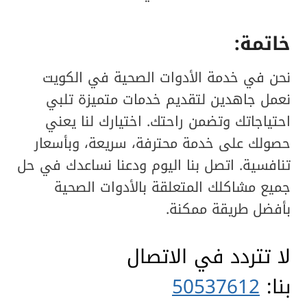
خاتمة:
نحن في خدمة الأدوات الصحية في الكويت
نعمل جاهدين لتقديم خدمات متميزة تلبي
احتياجاتك وتضمن راحتك. اختيارك لنا يعني
حصولك على خدمة محترفة، سريعة، وبأسعار
تنافسية. اتصل بنا اليوم ودعنا نساعدك في حل
جميع مشاكلك المتعلقة بالأدوات الصحية
بأفضل طريقة ممكنة.
لا تتردد في الاتصال
بنا:
50537612