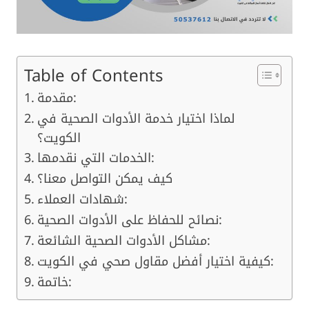
Table of Contents
مقدمة:
لماذا اختيار خدمة الأدوات الصحية في
الكويت؟
الخدمات التي نقدمها:
كيف يمكن التواصل معنا؟
شهادات العملاء:
نصائح للحفاظ على الأدوات الصحية:
مشاكل الأدوات الصحية الشائعة:
كيفية اختيار أفضل مقاول صحي في الكويت:
خاتمة: