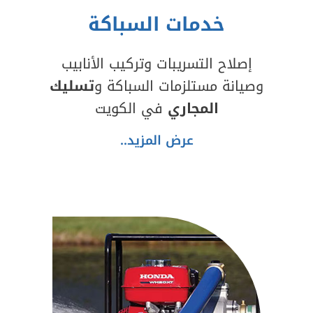
خدمات السباكة
إصلاح التسريبات وتركيب الأنابيب
وصيانة مستلزمات السباكة و
تسليك
المجاري
في الكويت
عرض المزيد..