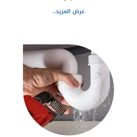
عرض المزيد..