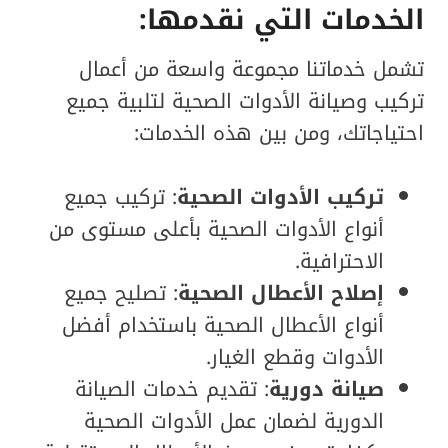
الخدمات التي نقدمها:
تشمل خدماتنا مجموعة واسعة من أعمال
تركيب وصيانة الأدوات الصحية لتلبية جميع
احتياجاتك، ومن بين هذه الخدمات:
تركيب الأدوات الصحية
: تركيب جميع
أنواع الأدوات الصحية بأعلى مستوى من
الاحترافية.
إصلاح الأعطال الصحية
: تصليح جميع
أنواع الأعطال الصحية باستخدام أفضل
الأدوات وقطع الغيار.
صيانة دورية
: تقديم خدمات الصيانة
الدورية لضمان عمل الأدوات الصحية