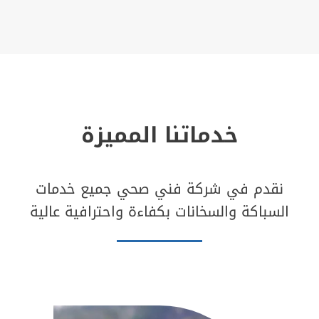
خدماتنا المميزة
نقدم في شركة فني صحي جميع خدمات
السباكة والسخانات بكفاءة واحترافية عالية