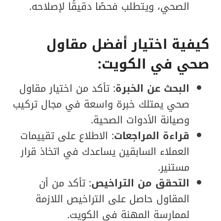
الصحي، ويتطلب فحصًا دقيقًا لإصلاحه.
كيفية اختيار أفضل مقاول
صحي في الكويت:
البحث عن الخبرة
: تأكد من اختيار مقاول
صحي يمتلك خبرة واسعة في مجال تركيب
وصيانة الأدوات الصحية.
قراءة المراجعات
: الاطلاع على تقييمات
العملاء السابقين يساعدك في اتخاذ قرار
مستنير.
التحقق من التراخيص
: تأكد من أن
المقاول حاصل على التراخيص اللازمة
لممارسة المهنة في الكويت.