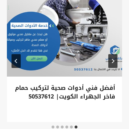
أفضل فني أدوات صحية لتركيب حمام
فاخر الجهراء الكويت| 50537612