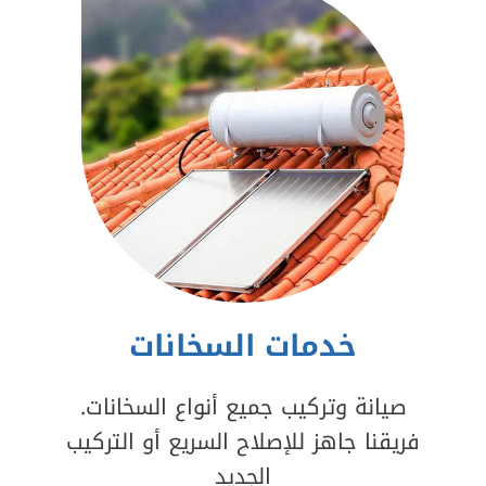
خدمات السخانات
صيانة وتركيب جميع أنواع السخانات.
فريقنا جاهز للإصلاح السريع أو التركيب
الجديد