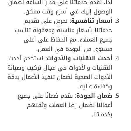
لذا، نقدم خدماتنا على مدار الساعة لضمان
الوصول إليك في أسرع وقت ممكن.
أسعار تنافسية
: نحرص على تقديم
خدماتنا بأسعار مناسبة ومعقولة تناسب
جميع العملاء، مع الحفاظ على أعلى
مستوى من الجودة في العمل.
أحدث التقنيات والأدوات
: نستخدم أحدث
التقنيات والأدوات في مجال تركيب وصيانة
الأدوات الصحية لضمان تنفيذ الأعمال بدقة
وكفاءة عالية.
ضمان الجودة
: نقدم ضمانًا على جميع
أعمالنا لضمان رضا العملاء وثقتهم
بخدماتنا.