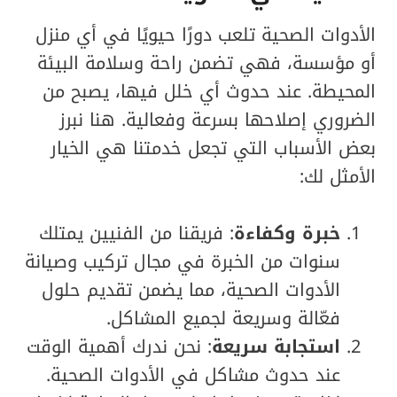
الأدوات الصحية تلعب دورًا حيويًا في أي منزل
أو مؤسسة، فهي تضمن راحة وسلامة البيئة
المحيطة. عند حدوث أي خلل فيها، يصبح من
الضروري إصلاحها بسرعة وفعالية. هنا نبرز
بعض الأسباب التي تجعل خدمتنا هي الخيار
الأمثل لك:
خبرة وكفاءة
: فريقنا من الفنيين يمتلك
سنوات من الخبرة في مجال تركيب وصيانة
الأدوات الصحية، مما يضمن تقديم حلول
فعّالة وسريعة لجميع المشاكل.
استجابة سريعة
: نحن ندرك أهمية الوقت
عند حدوث مشاكل في الأدوات الصحية.