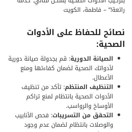
بتركيب الأدوات الصحية بشكل مثالي. خدمة
رائعة!” – فاطمة، الكويت
نصائح للحفاظ على الأدوات
الصحية:
الصيانة الدورية
: قم بجدولة صيانة دورية
لأدواتك الصحية لضمان كفاءتها ومنع
الأعطال.
التنظيف المنتظم
: تأكد من تنظيف
الأدوات الصحية بانتظام لمنع تراكم
الأوساخ والرواسب.
التحقق من التسريبات
: فحص الأنابيب
والوصلات بانتظام لضمان عدم وجود