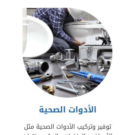
الأدوات الصحية
توفير وتركيب الأدوات الصحية مثل