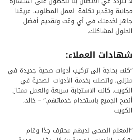
لا تتردد في الاتصال بنا للحصول على استشارة
مجانية وتقدير تكلفة العمل المطلوب. فريقنا
جاهز لخدمتك في أي وقت وتقديم أفضل
الحلول لمشاكلك.
شهادات العملاء:
“كنت بحاجة إلى تركيب أدوات صحية جديدة في
منزلي، واتصلت بخدمة الأدوات الصحية في
الكويت. كانت الاستجابة سريعة والعمل ممتاز.
أنصح الجميع باستخدام خدماتهم.” – خالد،
الكويت
“المعلم الصحي لديهم محترف جدًا وقام