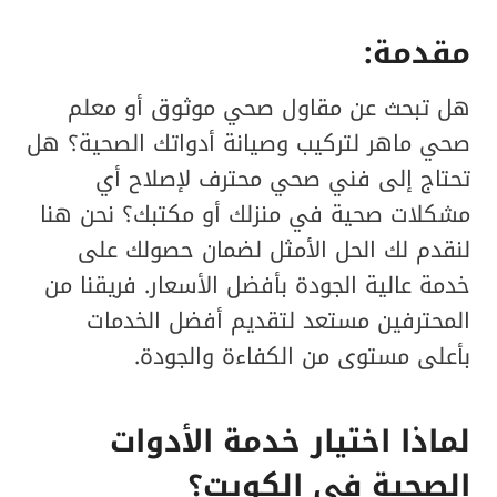
مقدمة:
هل تبحث عن مقاول صحي موثوق أو معلم
صحي ماهر لتركيب وصيانة أدواتك الصحية؟ هل
تحتاج إلى فني صحي محترف لإصلاح أي
مشكلات صحية في منزلك أو مكتبك؟ نحن هنا
لنقدم لك الحل الأمثل لضمان حصولك على
خدمة عالية الجودة بأفضل الأسعار. فريقنا من
المحترفين مستعد لتقديم أفضل الخدمات
بأعلى مستوى من الكفاءة والجودة.
لماذا اختيار خدمة الأدوات
الصحية في الكويت؟