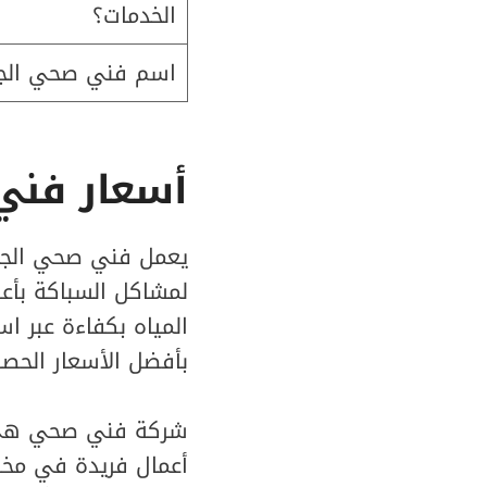
الخدمات؟
اسم فني صحي الجه
أسعار فني
يعمل فني صحي الجهر
لمشاكل السباكة بأعل
المياه بكفاءة عبر اس
بأفضل الأسعار الحصر
شركة فني صحي هي أ
أعمال فريدة في مختل