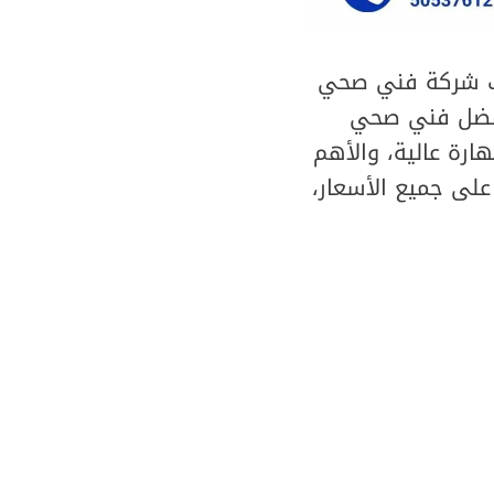
يك شركة فني صحي
 أفضل فني صحي
ارة عالية، والأهم
على جميع الأسعار،