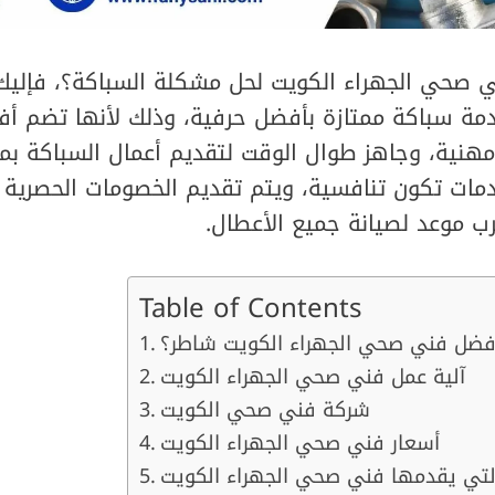
ي صحي الجهراء الكويت لحل مشكلة السباكة؟، فإل
دمة سباكة ممتازة بأفضل حرفية، وذلك لأنها تضم
هنية، وجاهز طوال الوقت لتقديم أعمال السباكة بمه
مات تكون تنافسية، ويتم تقديم الخصومات الحصرية 
ب موعد لصيانة جميع الأعطال.
Table of Contents
فضل فني صحي الجهراء الكويت شاطر؟
آلية عمل فني صحي الجهراء الكويت
شركة فني صحي الكويت
أسعار فني صحي الجهراء الكويت
لتي يقدمها فني صحي الجهراء الكويت