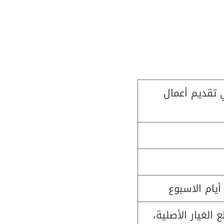
 تقديم أعمال
يام الاسبوع
الغيار الأصلية،