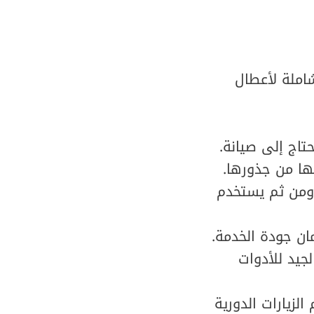
املة لأعطال
تاج إلى صيانة.
ها من جذورها.
 ومن ثم يستخدم
ان جودة الخدمة.
جيد للأدوات
لزيارات الدورية