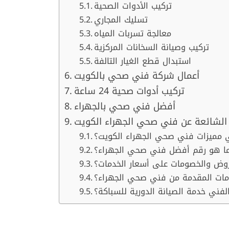
تركيب الأدوات الصحية
تسليك المجاري
معالجة تسربات المياه
تركيب وصيانة السخانات المركزية
استبدال قطع الغيار التالفة
أعمال شركة فني صحي بالكويت
تركيب أدوات صحية 24 ساعة
أفضل فني صحي بالجهراء
 الشائعة عن فني صحي الجهراء الكويت
 مميزات فني صحي الجهراء الكويت؟
ا هو رقم أفضل فني صحي الجهراء؟
وض والخصومات على أسعار الخدمات؟
دمات المقدمة من فني صحي الجهراء؟
فني خدمة الصيانة الدورية للسباكة؟