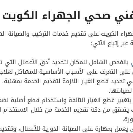
فني صحي الجهراء الكويت
اء الكويت على تقديم خدمات التركيب والصيانة الش
عبر إتباع الآتي:
بالفحص الشامل للمكان لتحديد أدق الأعطال التي تح
على التعرف على الأسباب الأساسية للمشاكل لعلاج
ي تحديد قطع الغيار اللازمة لتقديم الخدمة بمهنية،
لصيانتها.
تغيير قطع الغيار التالفة واستخدام قطع أصلية لضم
 يتحقق من دقة تقديم الخدمة من خلال الاستخدام ال
رة.
 يعمل بمهارة على الصيانة الدورية للأعطال، وتقديم ا