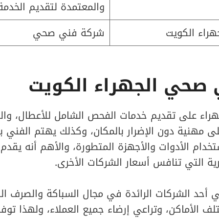
والمعتمدة لتقديم الخدمة 
راء الكويت
شركة فني صحي
 صحي الجهراء الكويت
اء على تقديم خدمات الفحص الشامل للأعطال، والصي
ى مهنية دون الإضرار بالمكان، وكذلك يهتم الفني 
تخدام الأدوات والأجهزة المتطورة، والأهم أنه يقدم 
ية التي تنافس أسعار الشركات الأخرى.
حد الشركات الرائدة في مجال السباكة والصرف ال
ف الأماكن، وتراعي إرضاء جميع العملاء، ولهذا توف