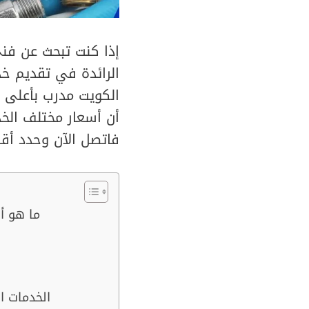
إذا كنت تبحث عن فن
الرائدة في تقديم خ
الكويت مدرب بأعلى م
أن أسعار مختلف الخد
فاتصل الآن وحدد أقر
ما هو أ
الخدمات ا