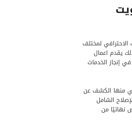
يت
تركيب الاحترافي لمختلف
ذلك يقدم اعمال
في إنجاز الخدمات
ي منها الكشف عن
لإصلاح الشامل
 نهائيًا من