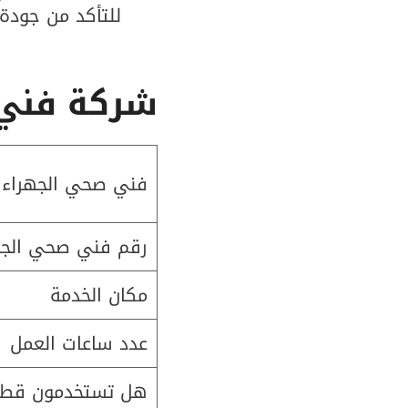
للتأكد من جودة 
شركة
فني
فني صحي الجهراء 
رقم فني صحي الجه
مكان الخدمة
عدد ساعات العمل
هل تستخدمون قطع غ