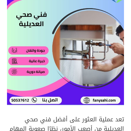
تعد عملية العثور على أفضل فني صحي
العديلية من أصعب الأمور، نظرًا صعوبة المهام