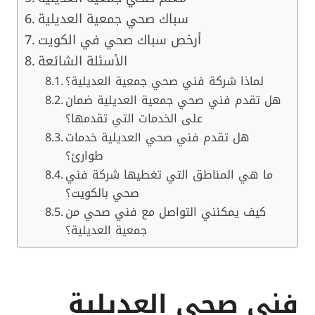
سباك صحي جمعية العديلية
أرخص سباك صحي في الكويت
الأسئلة الشائعة
لماذا شركة فني صحي جمعية العديلية؟
هل تقدم فني صحي جمعية العديلية ضمان
على الخدمات التي تقدمها؟
هل تقدم فني صحي العديلية خدمات
طوارئ؟
ما هي المناطق التي تغطيها شركة فني
صحي بالكويت؟
كيف يمكنني التواصل مع فني صحي من
جمعية العديلية؟
فني صحي العديلية