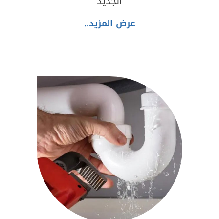
الجديد
عرض المزيد..