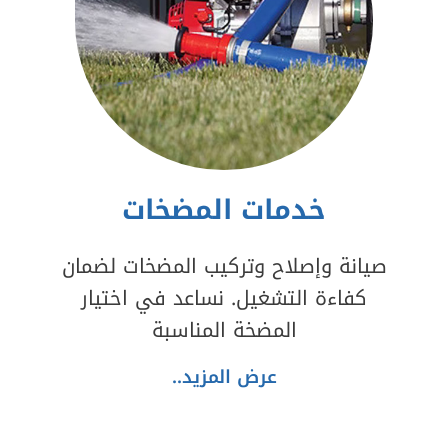
خدمات المضخات
صيانة وإصلاح وتركيب المضخات لضمان
كفاءة التشغيل. نساعد في اختيار
المضخة المناسبة
عرض المزيد..