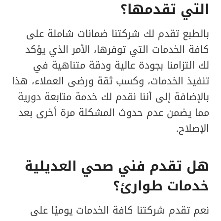
التي تقدمها؟
بالطبع تقدم لك شركتنا ضمانات شاملة على
كافة الخدمات التي توفرها، الأمر الذي يؤكد
لك التزامنا بجودة عالية ودقة متناهية في
تنفيذ الخدمات، وكسب ثقة ورضى العملاء، هذا
بالإضافة إلى أننا نقدم لك خدمة متابعة دورية
مما يضمن عدم حدوث المشكلة مرة أخرى بعد
الإصلاح.
هل تقدم فني صحي العديلية
خدمات طوارئ؟
نعم تقدم شركتنا كافة الخدمات يوميًا على