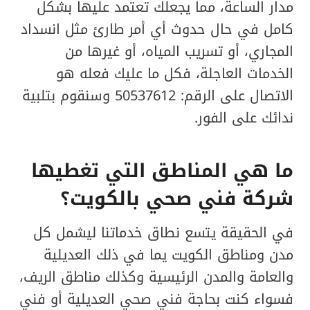
مدار الساعة، مما يجعلك تعتمد عليها بشكل
كامل في حال حدوث أي أمر طارئ مثل انسداد
المجاري، أو تسريب المياه، أو غيرها من
الخدمات العاجلة، فكل ما عليك فعله هو
الاتصال على الرقم: 50537612 وسنقوم بتلبية
ندائك على الفور.
ما هي المناطق التي تغطيها
شركة فني صحي بالكويت؟
في الحقيقة يتسع نطاق خدماتنا ليشمل كل
مدن ومناطق الكويت يما في ذلك العديلية
والعامة والمدن الرئيسية وكذلك مناطق الريف،
فسواء كنت بحاجة فني صحي العديلية أو فني