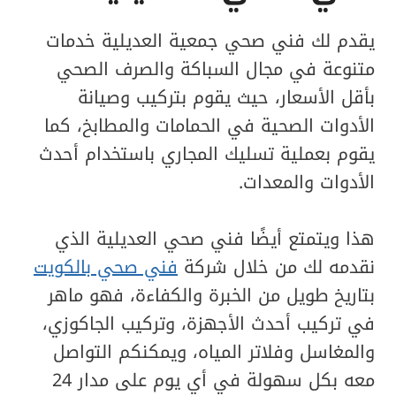
يقدم لك فني صحي جمعية العديلية خدمات
متنوعة في مجال السباكة والصرف الصحي
بأقل الأسعار، حيث يقوم بتركيب وصيانة
الأدوات الصحية في الحمامات والمطابخ، كما
يقوم بعملية تسليك المجاري باستخدام أحدث
الأدوات والمعدات.
هذا ويتمتع أيضًا فني صحي العديلية الذي
نقدمه لك من خلال شركة
فني صحي بالكويت
بتاريخ طويل من الخبرة والكفاءة، فهو ماهر
في تركيب أحدث الأجهزة، وتركيب الجاكوزي،
والمغاسل وفلاتر المياه، ويمكنكم التواصل
معه بكل سهولة في أي يوم على مدار 24