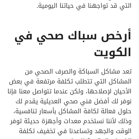
التي قد تواجهنا في حياتنا اليومية.
أرخص سباك صحي في
الكويت
تعد مشاكل السباكة والصرف الصحي من
المشاكل التي تتطلب تكلفة مرتفعة في بعض
الأحيان لإصلاحها، ولكن عندما تتواصل معنا فإنا
نوفر لك أفضل فني صحي العديلية يقدم لك
حلول فعالة لكافة المشاكل بأسعار تنافسية،
وذلك لأننا نستخدم معدات وأجهزة حديثة توفر
الوقت والجهد وتساعدنا في تخفيف تكلفة