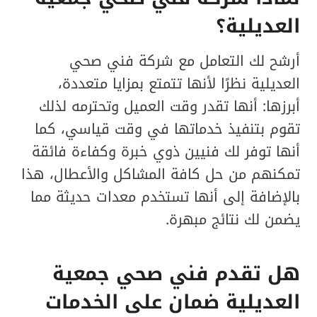
العديلية؟
أرشح لك التعامل مع شركة فني صحي
العديلية نظرًا لأنها تتمتع بمزايا متعددة،
أبرزها: أنها تقدر وقت العميل وتحترمه لذلك
تقوم بتنفيذ خدماتها في وقت قياسي، كما
أنها توفر لك فنيين ذوي خبرة وكفاءة فائقة
تمكنهم من حل كافة المشاكل والأعطال، هذا
بالإضافة إلى أنها تستخدم معدات حديثة مما
يضمن لك نتائج مبهرة.
هل تقدم فني صحي جمعية
العديلية ضمان على الخدمات