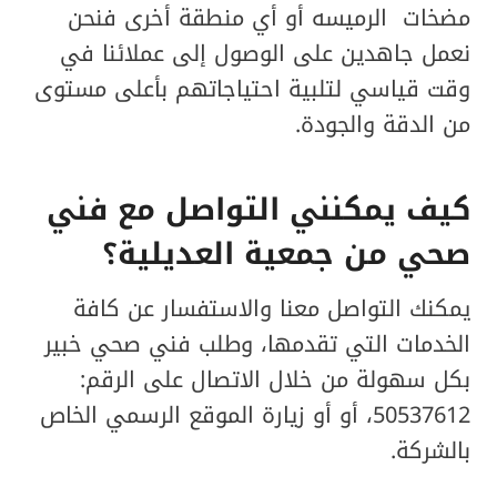
مضخات الرميسه أو أي منطقة أخرى فنحن
نعمل جاهدين على الوصول إلى عملائنا في
وقت قياسي لتلبية احتياجاتهم بأعلى مستوى
من الدقة والجودة.
كيف يمكنني التواصل مع فني
صحي من جمعية العديلية؟
يمكنك التواصل معنا والاستفسار عن كافة
الخدمات التي تقدمها، وطلب فني صحي خبير
بكل سهولة من خلال الاتصال على الرقم:
50537612، أو أو زيارة الموقع الرسمي الخاص
بالشركة.