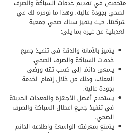
متخصص في تقديم خدمات السباكة والصرف
الصحي بجودة عالية، وهذا ما نوفره لك في
شركتنا، حيث يتميز سباك صحي جمعية
العديلية عن غيره بما يلي:
يتميز بالأمانة والدقة في تنفيذ جميع
خدمات السباكة والصرف الصحي.
يسعى دائمًا إلى كسب ثقة ورضى
العملاء، وذلك من خلال إتمام الخدمة
بجودة عالية.
يستخدم أفضل الأجهزة والمعدات الحديثة
في تنفيذ جميع أعطال السباكة والصرف
الصحي.
يتمتع بمعرفته الواسعة واطلاعه الدائم