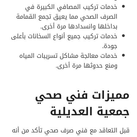
خدمات تركيب المصافي الكبيرة في
الصرف الصحي مما يعيق تجمع القمامة
بداخلها وانسدادها مرة أخرى.
خدمات تركيب جميع أنواع السخانات بأعلى
جودة.
خدمات معالجة مشاكل تسريبات المياه
ومنع حدوثها مرة أخرى.
مميزات فني صحي
جمعية العديلية
قبل التعاقد مع فني صرف صحي تأكد من أنه