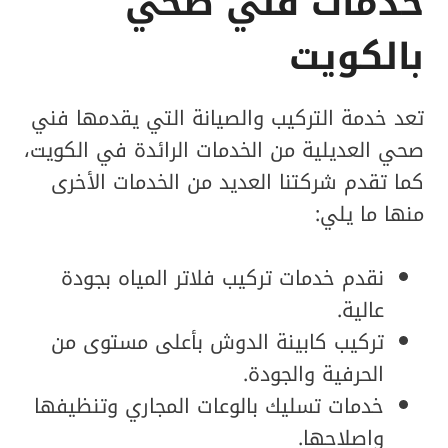
خدمات فني صحي
بالكويت
تعد خدمة التركيب والصيانة التي يقدمها فني
صحي العديلية من الخدمات الرائدة في الكويت،
كما تقدم شركتنا العديد من الخدمات الأخرى
منها ما يلي:
نقدم خدمات تركيب فلاتر المياه بجودة
عالية.
تركيب كابينة الدوش بأعلى مستوى من
الحرفية والجودة.
خدمات تسليك بالوعات المجاري وتنظيفها
واصلاحها.