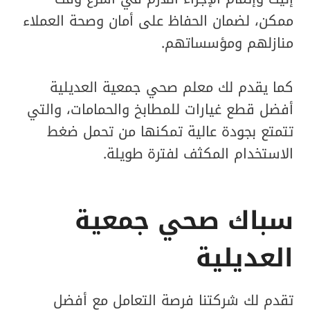
ممكن، لضمان الحفاظ على أمان وصحة العملاء
منازلهم ومؤسساتهم.
كما يقدم لك معلم صحي جمعية العديلية
أفضل قطع غيارات للمطابخ والحمامات، والتي
تتمتع بجودة عالية تمكنها من تحمل ضغط
الاستخدام المكثف لفترة طويلة.
سباك صحي جمعية
العديلية
تقدم لك شركتنا فرصة التعامل مع أفضل