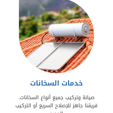
خدمات السخانات
صيانة وتركيب جميع أنواع السخانات.
فريقنا جاهز للإصلاح السريع أو التركيب