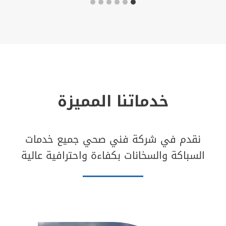
خدماتنا المميزة
نقدم في شركة فني صحي جميع خدمات
السباكة والسخانات بكفاءة واحترافية عالية