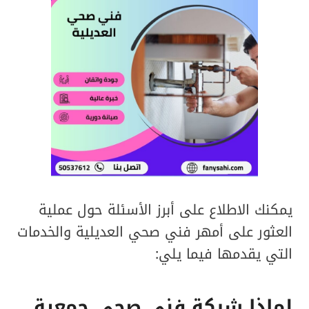
يمكنك الاطلاع على أبرز الأسئلة حول عملية
العثور على أمهر فني صحي العديلية والخدمات
التي يقدمها فيما يلي:
لماذا شركة فني صحي جمعية