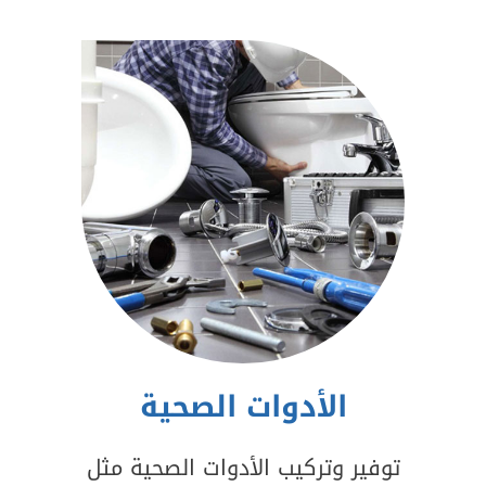
الأدوات الصحية
توفير وتركيب الأدوات الصحية مثل