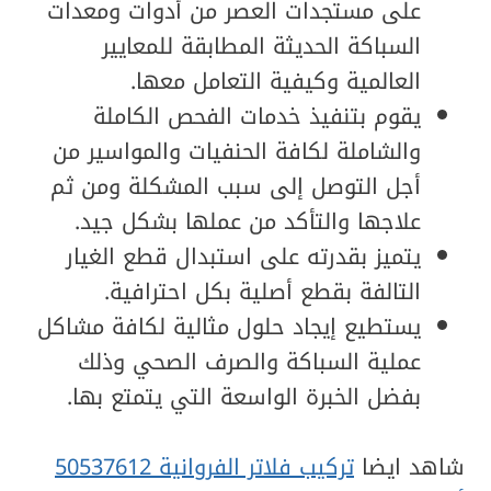
على مستجدات العصر من أدوات ومعدات
السباكة الحديثة المطابقة للمعايير
العالمية وكيفية التعامل معها.
يقوم بتنفيذ خدمات الفحص الكاملة
والشاملة لكافة الحنفيات والمواسير من
أجل التوصل إلى سبب المشكلة ومن ثم
علاجها والتأكد من عملها بشكل جيد.
يتميز بقدرته على استبدال قطع الغيار
التالفة بقطع أصلية بكل احترافية.
يستطيع إيجاد حلول مثالية لكافة مشاكل
عملية السباكة والصرف الصحي وذلك
بفضل الخبرة الواسعة التي يتمتع بها.
شاهد ايضا
تركيب فلاتر الفروانية 50537612