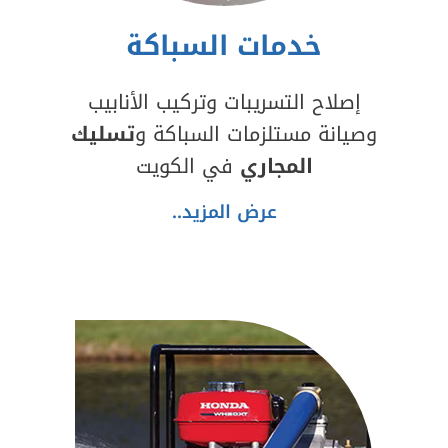
خدمات السباكة
إصلاح التسريبات وتركيب الأنابيب
وصيانة مستلزمات السباكة و
تسليك
المجاري
في الكويت
عرض المزيد..