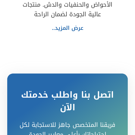
الأحواض والحنفيات والدش. منتجات
عالية الجودة لضمان الراحة
عرض المزيد..
اتصل بنا واطلب خدمتك
الآن
فريقنا المتخصص جاهز للاستجابة لكل
احتياجاتك بأعلى معايير الجودة