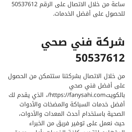
ساعة من خلال الاتصال على الرقم 50537612
للحصول على أفضل الخدمات.
شركة فني صحي
50537612
من خلال الاتصال بشركتنا ستتمكن من الحصول
على أفضل فني صحي
بالكويتhttps://fanysahi.com/، الذي يقدم لك
أفضل خدمات السباكة والمضخات والأدوات
الصحية باستخدام أحدث المعدات والأدوات،
حيث نعمل على توفير فريق من الخبراء