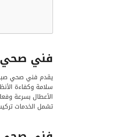
فني صحي ص
يقدم فني صحي صباح 
سلامة وكفاءة الأنظم
الأعطال بسرعة وفعال
تشمل الخدمات تركيب 
فني صحي ج