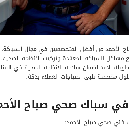
ح الأحمد من أفضل المتخصصين في مجال السباكة، ح
 مشاكل السباكة المعقدة وتركيب الأنظمة الصحية. 
 طويلة الأمد لضمان سلامة الأنظمة الصحية في المناز
لول مخصصة تلبي احتياجات العملاء بدقة.
في سباك صحي صباح الأحم
 فني صحي صباح الاحمد: