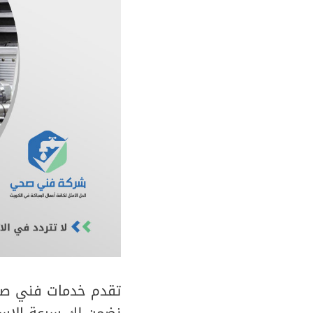
تقدم خدمات فني صحي
نضمن لك سرعة الاستج