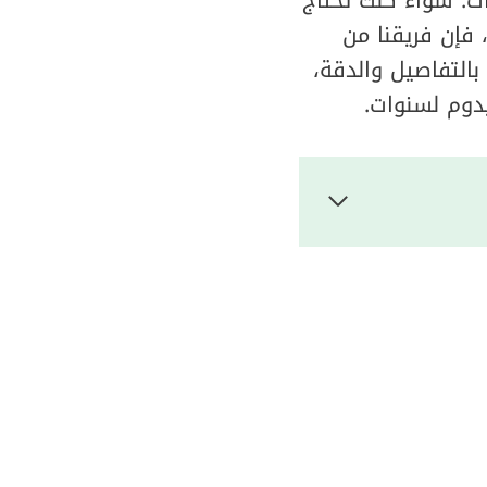
 فإن فريقنا من
بالتفاصيل والدقة،
يدوم لسنوات.