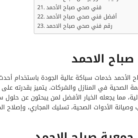
فني صحي صباح الأحمد
أفضل فني صحي صباح الأحمد
رقم فني صحي صباح الاحمد
باح الاحمد
الأحمد خدمات سباكة عالية الجودة باستخدام أحدث 
ة الصحية في المنازل والشركات. يتميز بقدرته على 
ية، مما يجعله الخيار الأفضل لمن يبحثون عن حلول س
وصيانة الأدوات الصحية، تسليك المجاري، وإصلاح ال
معية صباح الاحمد