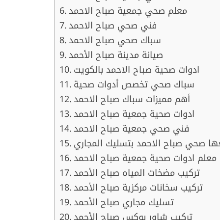
معلم صحي جمعية صباح الاحمد
فني صحي صباح الاحمد
سباك صحي صباح الاحمد
صيانة مدينة صباح الأحمد
ادوات صحية صباح الاحمد بالكويت
سباك صحي تخصص أدوات صحية
أهم مميزات سباك صباح الاحمد
ادوات صحية جمعية صباح الاحمد
فني صحي جمعية صباح الاحمد
معلم ادوات صحية جمعية صباح الاحمد
تركيب مضخات المياه صباح الأحمد
تركيب سخانات مركزية صباح الأحمد
تسليك مجاري صباح الأحمد
تركيب شاور بوكس صباح الأحمد