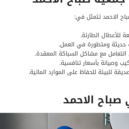
ح الاحمد تتمثل في:
عة للأعطال الطارئة.
حديثة ومتطورة في العمل.
التعامل مع مشاكل السباكة المعقدة.
يب وصيانة بأسعار تنافسية.
ديقة للبيئة للحفاظ على الموارد المائية.
صباح الاحمد