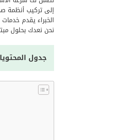
إلى تركيب أنظمة صحي
الخبراء يقدم خدمات ع
نحن نعدك بحلول مبتك
جدول المحتويا