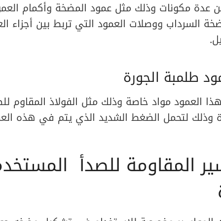
ن عدة مكونات وذلك مثل عمود المضخة وأكمام العمو
ة السرداب ووصلات العمود التي تربط بين أجزاء الع
يل.
ود طلمبة الجورة
 العمود مواد خاصة وذلك مثل الفولاذ المقاوم للصدأ
ة وذلك لتحمل الضغط الشديد الذي يتم في هذه العم
سير المقاومة للصدأ المستخ