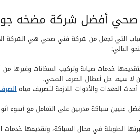
صحي أفضل شركة مضخه جور
أسباب التي تجعل من شركة فني صحي هي الشركة ا
حو التالي:
تقديمها خدمات صيانة وتركيب السخانات وغيرها من أ
 لا سيما حل أعطال الصرف الصحي.
أحدث المعدات والأدوات اللازمة لتصريف مياه
الصرف
فضل فنيين سباكة مدربين على التعامل مع أسوء أنوا
.
خبرتها الطويلة في مجال السباكة، وتقديمها خدمات 