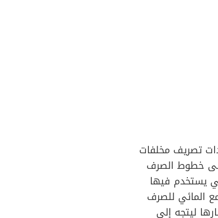
ات تصريف مخلفات
 إلى خطوط الصرف
تي يستخدم فيها
ع المائي للصرف
رها ليتجه إلى