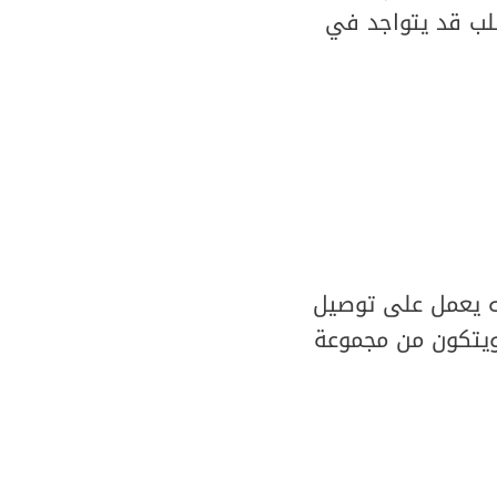
لب قد يتواجد في
نه يعمل على توصيل
ويتكون من مجموعة