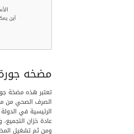
الأس
أين يمك
مضخه جورة
تعتبر هذه مضخة جو
الصرف الصحي من ميا
الرئيسية في الدولة
عادة خزان التجميع،
ومن ثم تشغيل المضخ