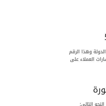
لدولة وهذا الرقم
سارات العملاء على
ورة
نحو التالي: