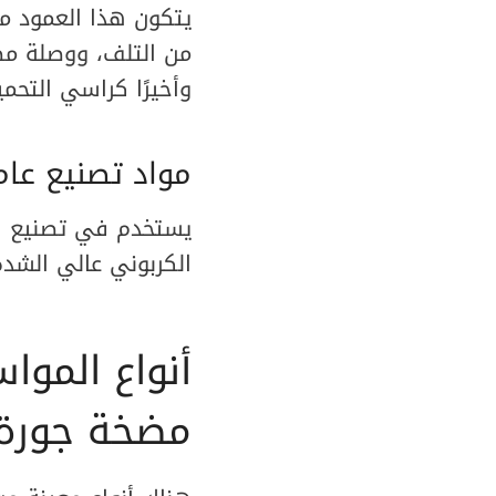
يتكون هذا العمود م
من التلف، ووصلة مضخ
وأخيرًا كراسي التحم
مواد تصنيع عام
يستخدم في تصنيع هذا
الكربوني عالي الشد
أنواع الموا
مضخة جورة