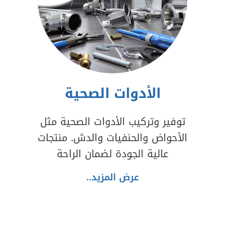
الأدوات الصحية
توفير وتركيب الأدوات الصحية مثل
الأحواض والحنفيات والدش. منتجات
عالية الجودة لضمان الراحة
عرض المزيد..