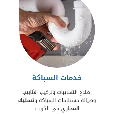
خدمات السباكة
إصلاح التسريبات وتركيب الأنابيب
وصيانة مستلزمات السباكة و
تسليك
المجاري
في الكويت