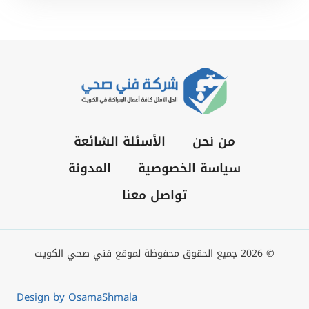
من نحن
الأسئلة الشائعة
سياسة الخصوصية
المدونة
تواصل معنا
© 2026 جميع الحقوق محفوظة لموقع فني صحي الكويت
Design by OsamaShmala