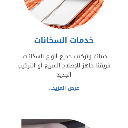
خدمات السخانات
صيانة وتركيب جميع أنواع السخانات.
فريقنا جاهز للإصلاح السريع أو التركيب
الجديد
عرض المزيد..