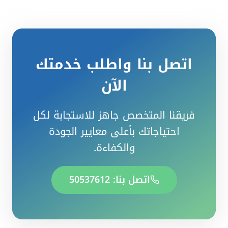
اتصل بنا واطلب خدمتك
الآن
فريقنا المتخصص جاهز للاستجابة لكل
احتياجاتك بأعلى معايير الجودة
والكفاءة.
اتصل بنا: 50537612