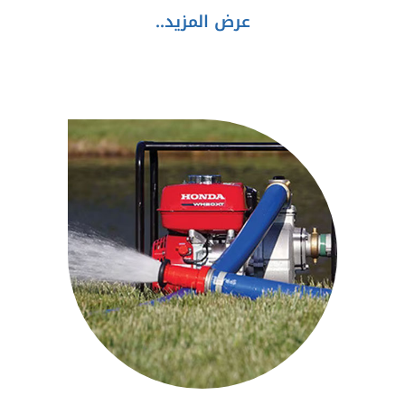
عرض المزيد..