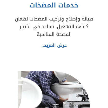
خدمات المضخات
صيانة وإصلاح وتركيب المضخات لضمان
كفاءة التشغيل. نساعد في اختيار
المضخة المناسبة
عرض المزيد..