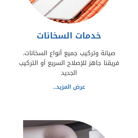
خدمات السخانات
صيانة وتركيب جميع أنواع السخانات.
فريقنا جاهز للإصلاح السريع أو التركيب
الجديد
عرض المزيد..