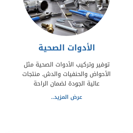
الأدوات الصحية
توفير وتركيب الأدوات الصحية مثل
الأحواض والحنفيات والدش. منتجات
عالية الجودة لضمان الراحة
عرض المزيد..