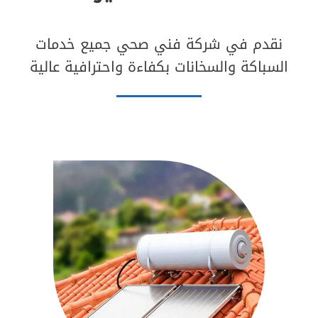
نقدم في شركة فني صحي جميع خدمات
السباكة والسخانات بكفاءة واحترافية عالية