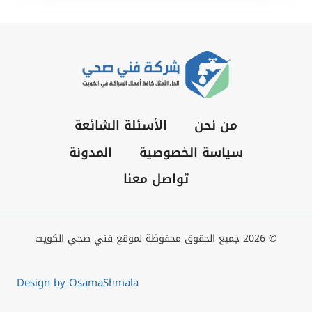
من نحن
الأسئلة الشائعة
سياسة الخصوصية
المدونة
تواصل معنا
© 2026 جميع الحقوق محفوظة لموقع فني صحي الكويت
Design by OsamaShmala