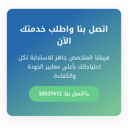
اتصل بنا واطلب خدمتك
الآن
فريقنا المتخصص جاهز للاستجابة لكل
احتياجاتك بأعلى معايير الجودة
والكفاءة.
اتصل بنا: 50537612