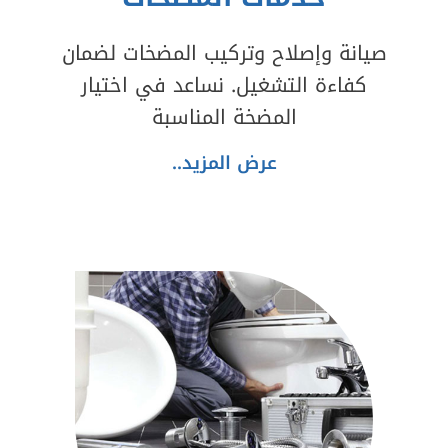
صيانة وإصلاح وتركيب المضخات لضمان
كفاءة التشغيل. نساعد في اختيار
المضخة المناسبة
عرض المزيد..