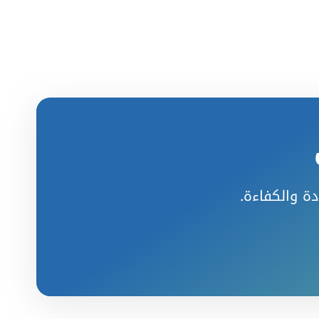
دة والكفاءة.