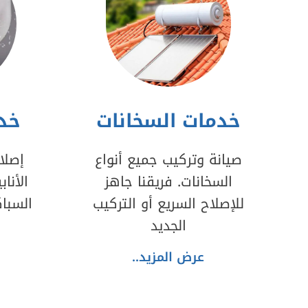
خدمات السخانات
خدم
صيانة وتركيب جميع أنواع
إصلا
السخانات. فريقنا جاهز
الأنا
للإصلاح السريع أو التركيب
السبا
الجديد
عرض المزيد..