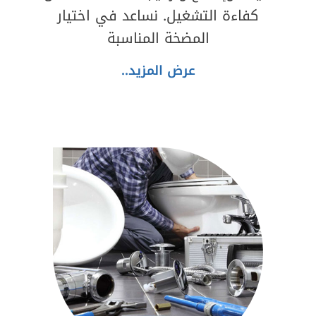
كفاءة التشغيل. نساعد في اختيار
المضخة المناسبة
عرض المزيد..