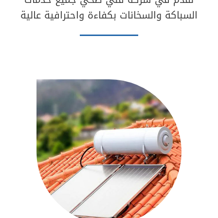
السباكة والسخانات بكفاءة واحترافية عالية