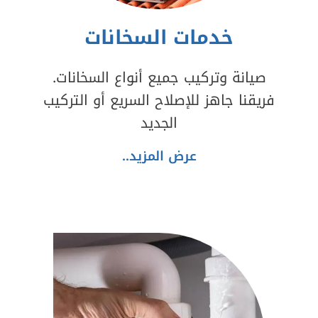
خدمات السخانات
صيانة وتركيب جميع أنواع السخانات.
فريقنا جاهز للإصلاح السريع أو التركيب
الجديد
عرض المزيد..