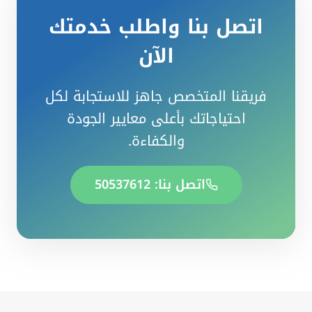
اتصل بنا واطلب خدمتك
الآن
فريقنا المتخصص جاهز للاستجابة لكل
احتياجاتك بأعلى معايير الجودة
والكفاءة.
اتصل بنا: 50537612