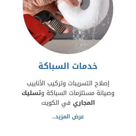
خدمات السباكة
إصلاح التسريبات وتركيب الأنابيب
وصيانة مستلزمات السباكة و
تسليك
المجاري
في الكويت
عرض المزيد..