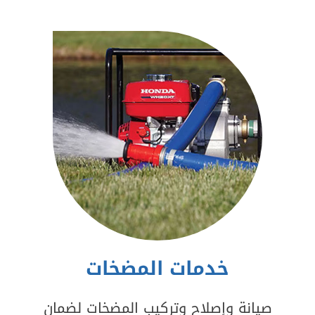
خدمات المضخات
صيانة وإصلاح وتركيب المضخات لضمان