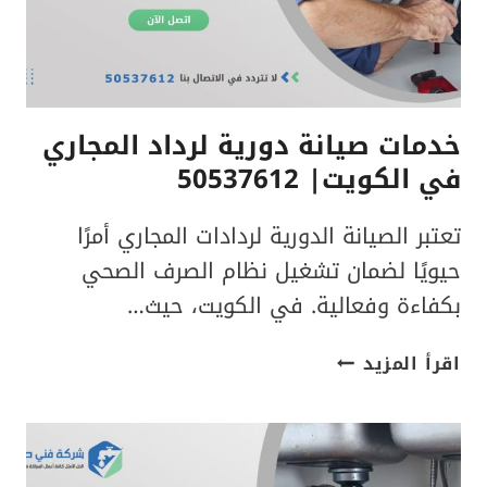
خدمات صيانة دورية لرداد المجاري
في الكويت| 50537612
تعتبر الصيانة الدورية لردادات المجاري أمرًا
حيويًا لضمان تشغيل نظام الصرف الصحي
بكفاءة وفعالية. في الكويت، حيث…
خدمات
اقرأ المزيد
صيانة
دورية
لرداد
المجاري