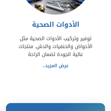
الأدوات الصحية
توفير وتركيب الأدوات الصحية مثل
الأحواض والحنفيات والدش. منتجات
عالية الجودة لضمان الراحة
عرض المزيد..