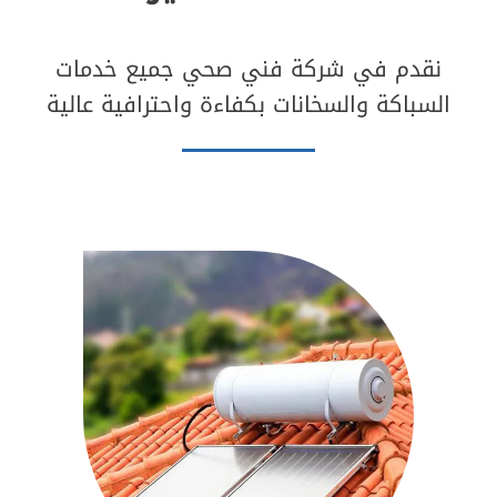
نقدم في شركة فني صحي جميع خدمات
السباكة والسخانات بكفاءة واحترافية عالية