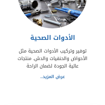
الأدوات الصحية
توفير وتركيب الأدوات الصحية مثل
الأحواض والحنفيات والدش. منتجات
عالية الجودة لضمان الراحة
عرض المزيد..