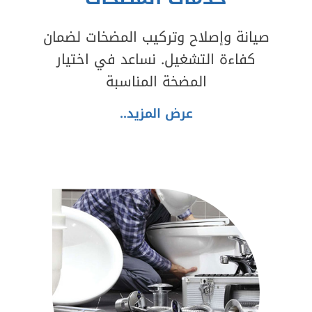
صيانة وإصلاح وتركيب المضخات لضمان
كفاءة التشغيل. نساعد في اختيار
المضخة المناسبة
عرض المزيد..