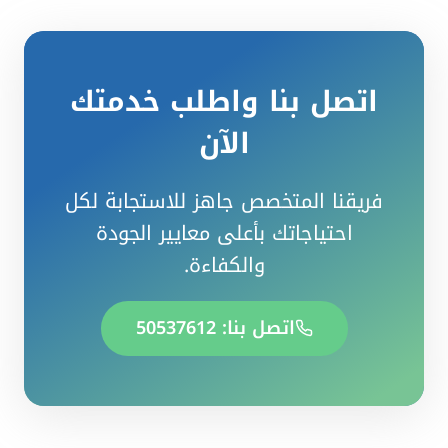
اتصل بنا واطلب خدمتك
الآن
فريقنا المتخصص جاهز للاستجابة لكل
احتياجاتك بأعلى معايير الجودة
والكفاءة.
اتصل بنا: 50537612