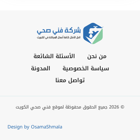
من نحن
الأسئلة الشائعة
سياسة الخصوصية
المدونة
تواصل معنا
© 2026 جميع الحقوق محفوظة لموقع فني صحي الكويت
Design by OsamaShmala