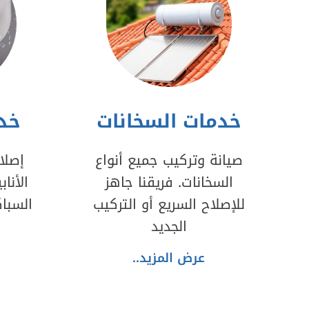
خدمات السخانات
خدم
صيانة وتركيب جميع أنواع
إصلا
السخانات. فريقنا جاهز
الأنا
للإصلاح السريع أو التركيب
السبا
الجديد
عرض المزيد..