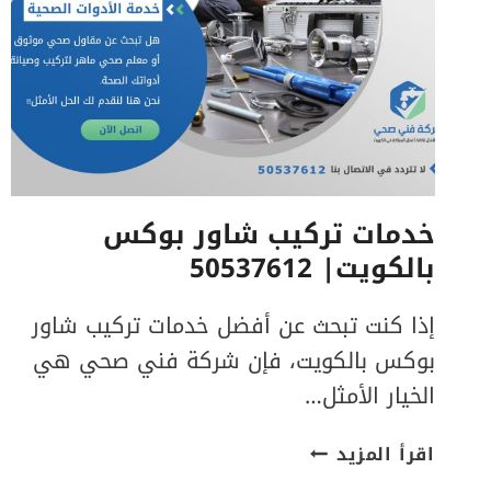
خدمات تركيب شاور بوكس
بالكويت| 50537612
إذا كنت تبحث عن أفضل خدمات تركيب شاور
بوكس بالكويت، فإن شركة فني صحي هي
الخيار الأمثل…
خدمات
اقرأ المزيد
تركيب