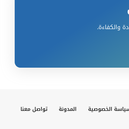
دة والكفاءة.
ياسة الخصوصية
المدونة
تواصل معنا