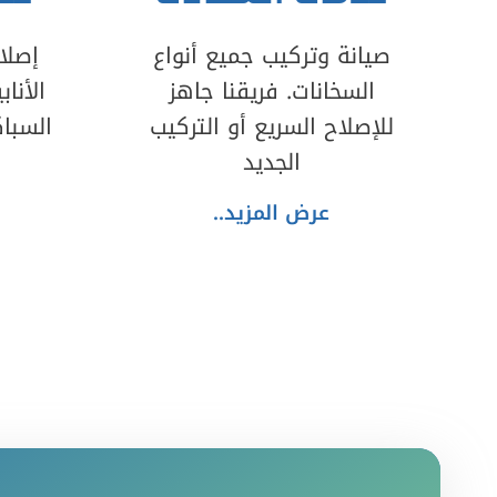
صيانة وتركيب جميع أنواع
إصلا
السخانات. فريقنا جاهز
الأنا
للإصلاح السريع أو التركيب
السبا
الجديد
عرض المزيد..