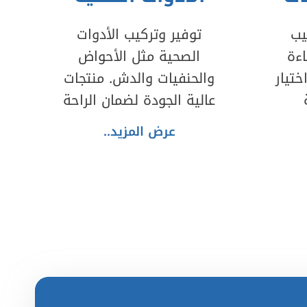
يب
توفير وتركيب الأدوات
ءة
الصحية مثل الأحواض
تيار
والحنفيات والدش. منتجات
عالية الجودة لضمان الراحة
عرض المزيد..