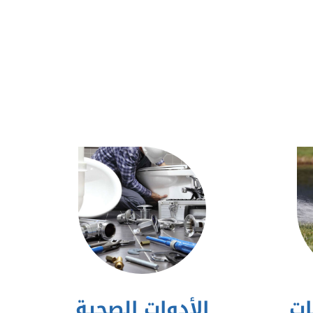
ات
الأدوات الصحية