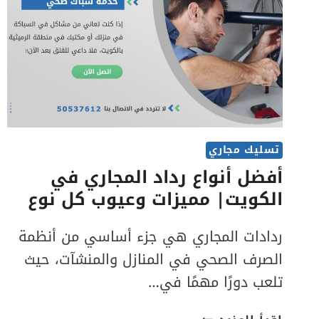
تسليك مجاري
أفضل أنواع رداد المجاري في
الكويت| مميزات وعيوب كل نوع
ردادات المجاري هي جزء أساسي من أنظمة
الصرف الصحي في المنازل والمنشآت، حيث
تلعب دورًا مهمًا في…
أفضل