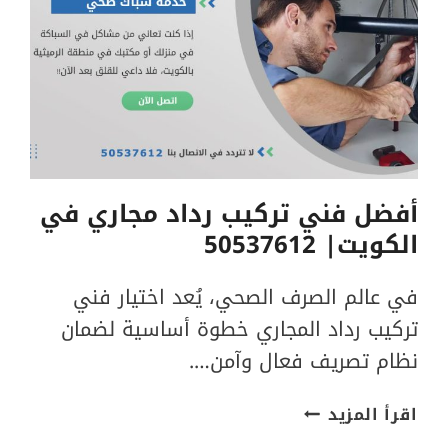
أفضل فني تركيب رداد مجاري في
الكويت| 50537612
في عالم الصرف الصحي، يُعد اختيار فني
تركيب رداد المجاري خطوة أساسية لضمان
نظام تصريف فعال وآمن….
أفضل
اقرأ المزيد
فني