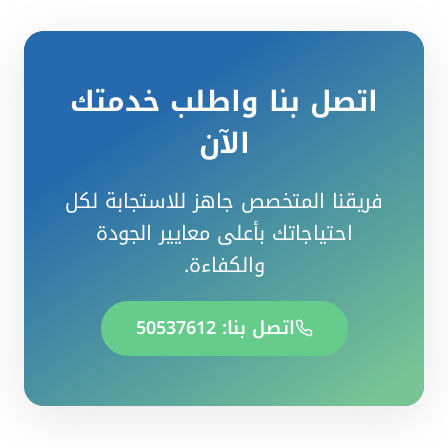
اتصل بنا واطلب خدمتك
الآن
فريقنا المتخصص جاهز للاستجابة لكل
احتياجاتك بأعلى معايير الجودة
والكفاءة.
اتصل بنا: 50537612