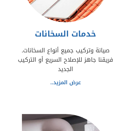
خدمات السخانات
صيانة وتركيب جميع أنواع السخانات.
فريقنا جاهز للإصلاح السريع أو التركيب
الجديد
عرض المزيد..