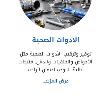
الأدوات الصحية
توفير وتركيب الأدوات الصحية مثل
الأحواض والحنفيات والدش. منتجات
عالية الجودة لضمان الراحة
عرض المزيد..