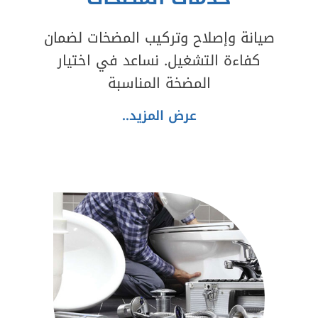
صيانة وإصلاح وتركيب المضخات لضمان
كفاءة التشغيل. نساعد في اختيار
المضخة المناسبة
عرض المزيد..