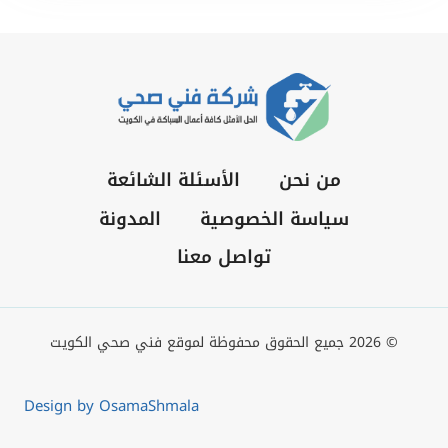
من نحن
الأسئلة الشائعة
سياسة الخصوصية
المدونة
تواصل معنا
© 2026 جميع الحقوق محفوظة لموقع فني صحي الكويت
Design by OsamaShmala