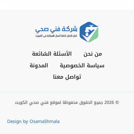
من نحن
الأسئلة الشائعة
سياسة الخصوصية
المدونة
تواصل معنا
© 2026 جميع الحقوق محفوظة لموقع فني صحي الكويت
Design by OsamaShmala