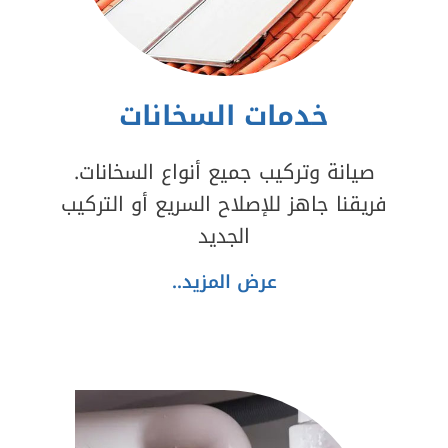
خدمات السخانات
صيانة وتركيب جميع أنواع السخانات.
فريقنا جاهز للإصلاح السريع أو التركيب
الجديد
عرض المزيد..