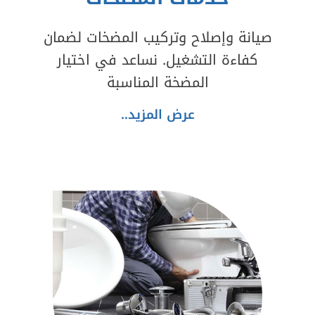
صيانة وإصلاح وتركيب المضخات لضمان
كفاءة التشغيل. نساعد في اختيار
المضخة المناسبة
عرض المزيد..