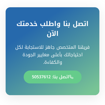
اتصل بنا واطلب خدمتك
الآن
فريقنا المتخصص جاهز للاستجابة لكل
احتياجاتك بأعلى معايير الجودة
والكفاءة.
اتصل بنا: 50537612