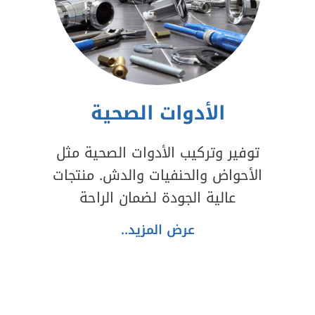
الأدوات الصحية
توفير وتركيب الأدوات الصحية مثل
الأحواض والحنفيات والدش. منتجات
عالية الجودة لضمان الراحة
عرض المزيد..