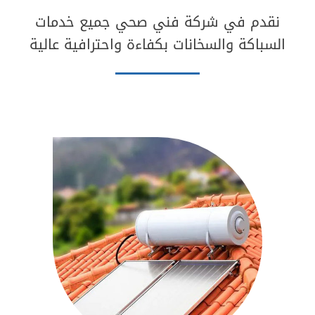
نقدم في شركة فني صحي جميع خدمات
السباكة والسخانات بكفاءة واحترافية عالية