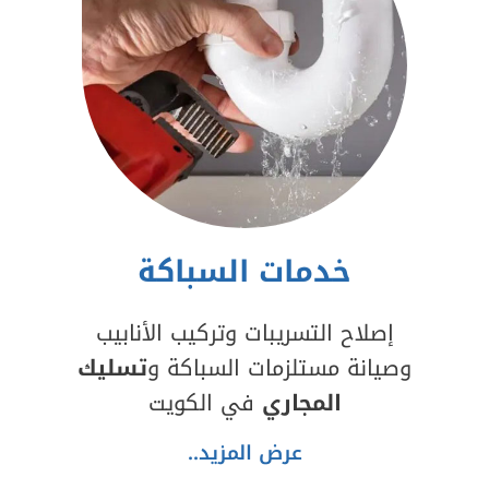
خدمات السباكة
إصلاح التسريبات وتركيب الأنابيب
وصيانة مستلزمات السباكة و
تسليك
المجاري
في الكويت
عرض المزيد..