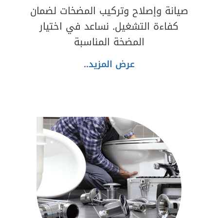
صيانة وإصلاح وتركيب المضخات لضمان
كفاءة التشغيل. نساعد في اختيار
المضخة المناسبة
عرض المزيد..