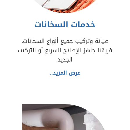
خدمات السخانات
صيانة وتركيب جميع أنواع السخانات.
فريقنا جاهز للإصلاح السريع أو التركيب
الجديد
عرض المزيد..