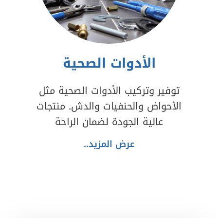
الأدوات الصحية
توفير وتركيب الأدوات الصحية مثل
الأحواض والحنفيات والدش. منتجات
عالية الجودة لضمان الراحة
عرض المزيد..