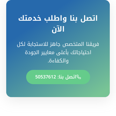
اتصل بنا واطلب خدمتك
الآن
فريقنا المتخصص جاهز للاستجابة لكل
احتياجاتك بأعلى معايير الجودة
والكفاءة.
اتصل بنا: 50537612