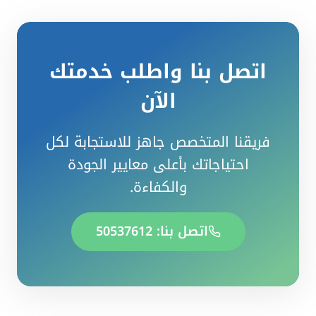
اتصل بنا واطلب خدمتك
الآن
فريقنا المتخصص جاهز للاستجابة لكل
احتياجاتك بأعلى معايير الجودة
والكفاءة.
اتصل بنا: 50537612