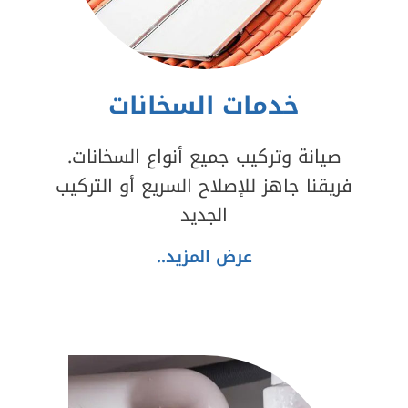
خدمات السخانات
صيانة وتركيب جميع أنواع السخانات.
فريقنا جاهز للإصلاح السريع أو التركيب
الجديد
عرض المزيد..