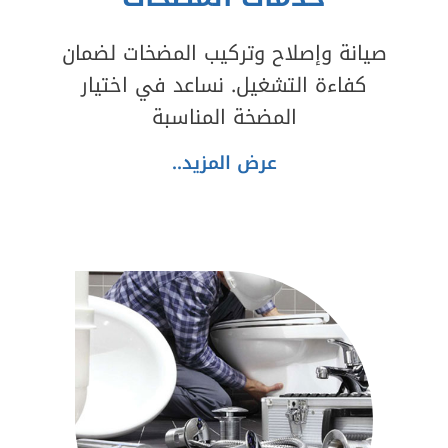
صيانة وإصلاح وتركيب المضخات لضمان
كفاءة التشغيل. نساعد في اختيار
المضخة المناسبة
عرض المزيد..