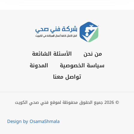
من نحن
الأسئلة الشائعة
سياسة الخصوصية
المدونة
تواصل معنا
© 2026 جميع الحقوق محفوظة لموقع فني صحي الكويت
Design by OsamaShmala