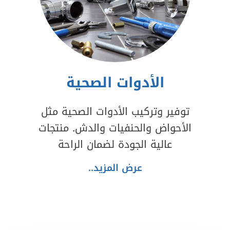
الأدوات الصحية
توفير وتركيب الأدوات الصحية مثل
الأحواض والحنفيات والدش. منتجات
عالية الجودة لضمان الراحة
عرض المزيد..